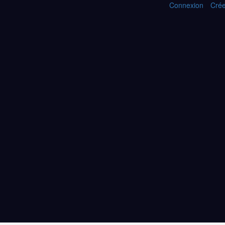
Connexion
Crée