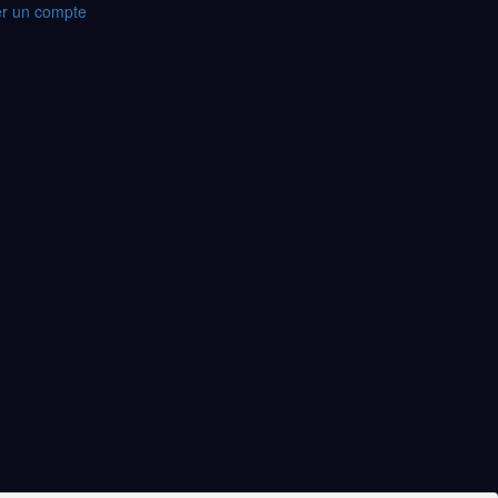
r un compte