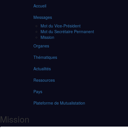
Accueil
Messages
Mot du Vice-Président
Mot du Secrétaire Permanent
Mission
Organes
Thématiques
Actualités
Ressources
Pays
Plateforme de Mutualistation
Mission