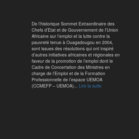
De l’historique Sommet Extraordinaire des
Chefs d’Etat et de Gouvernement de l’Union
Africaine sur l’emploi et la lutte contre la
pauvreté tenue à Ouagadougou en 2004,
sont issues des résolutions qui ont inspiré
d’autres initiatives africaines et régionales en
faveur de la promotion de l’emploi dont le
Cadre de Concertation des Ministres en
charge de l’Emploi et de la Formation
Professionnelle de l’espace UEMOA
(CCMEFP – UEMOA)...
Lire la suite